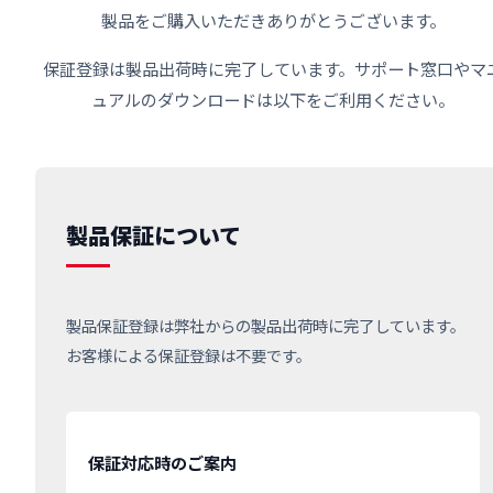
製品をご購入いただきありがとうございます。
保証登録は製品出荷時に完了しています。サポート窓口やマ
ュアルのダウンロードは以下をご利用ください。
製品保証について
製品保証登録は弊社からの製品出荷時に完了しています。
お客様による保証登録は不要です。
保証対応時のご案内