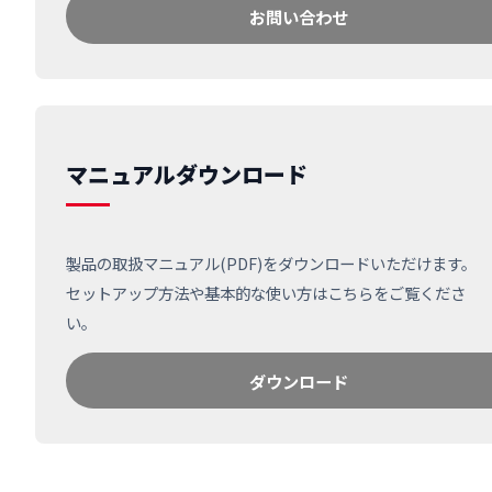
お問い合わせ
マニュアルダウンロード
製品の取扱マニュアル(PDF)をダウンロードいただけます。
セットアップ方法や基本的な使い方はこちらをご覧くださ
い。
ダウンロード