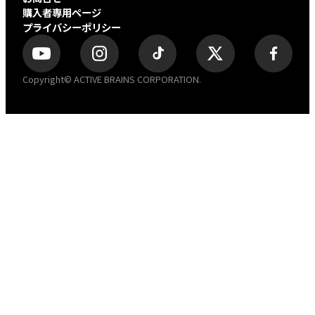
購入者専用ページ
プライバシーポリシー
Copyright© ACTIVE BRAINS CORPORATION.