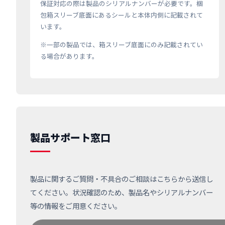
保証対応の際は製品のシリアルナンバーが必要です。梱
包箱スリーブ底面にあるシールと本体内側に記載されて
います。
※一部の製品では、箱スリーブ底面にのみ記載されてい
る場合があります。
製品サポート窓口
製品に関するご質問・不具合のご相談はこちらから送信し
てください。状況確認のため、製品名やシリアルナンバー
等の情報をご用意ください。