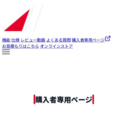
機能
仕様
レビュー動画
よくある質問
購入者専用ページ
お見積もりはこちら
オンラインストア
購入者専用ページ