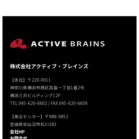
株式会社アクティブ・ブレインズ
【本社】〒220-0011
神奈川県横浜市西区高島一丁目1番2号
横浜三井ビルディング12F
TEL 045-620-6602 / FAX 045-620-6609
【東北センター】〒988-0852
宮城県気仙沼市松川383
会社HP
お問合せ